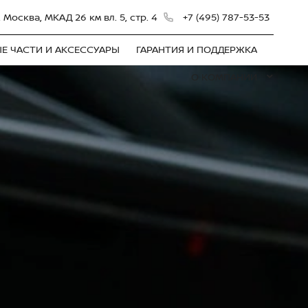
, Москва, МКАД 26 км вл. 5, стр. 4
+7 (495) 787-53-53
Е ЧАСТИ И АКСЕССУАРЫ
ГАРАНТИЯ И ПОДДЕРЖКА
О КОМПАНИИ