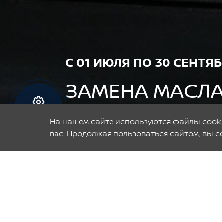
С 01 ИЮЛЯ ПО 30 СЕНТЯБ
ЗАМЕНА МАСЛА
АВТОМОБИЛЕ.
Запись на
сервис
На нашем сайте используются файлы cooki
вас. Продолжая пользоваться сайтом, вы с
Замена масла с за