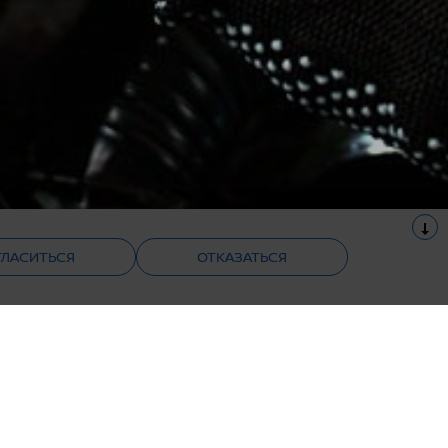
ГЛАСИТЬСЯ
ОТКАЗАТЬСЯ