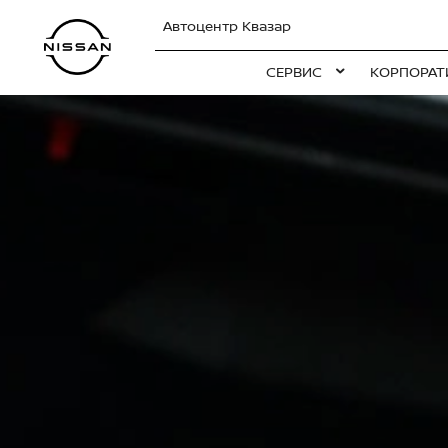
Автоцентр Квазар
СЕРВИС
КОРПОРАТ